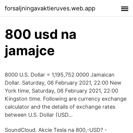
forsaljningavaktieruves.web.app
800 usd na
jamajce
8000 U.S. Dollar = 1,195,752.0000 Jamaican
Dollar. Saturday, 06 February 2021, 22:00 New
York time, Saturday, 06 February 2021, 22:00
Kingston time. Following are currency exchange
calculator and the details of exchange rates
between U.S. Dollar (USD…
SoundCloud. Akcie Tesla na 800,-USD? -