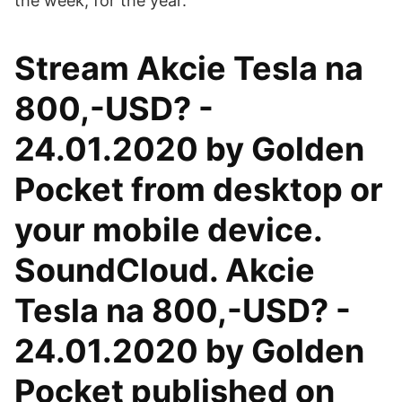
the week, for the year.
Stream Akcie Tesla na
800,-USD? -
24.01.2020 by Golden
Pocket from desktop or
your mobile device.
SoundCloud. Akcie
Tesla na 800,-USD? -
24.01.2020 by Golden
Pocket published on