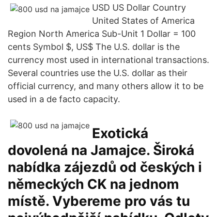
USD US Dollar Country
United States of America
Region North America Sub-Unit 1 Dollar = 100
cents Symbol $, US$ The U.S. dollar is the
currency most used in international transactions.
Several countries use the U.S. dollar as their
official currency, and many others allow it to be
used in a de facto capacity.
Exotická
dovolená na Jamajce. Široká
nabídka zájezdů od českých i
německých CK na jednom
místě. Vybereme pro vás tu